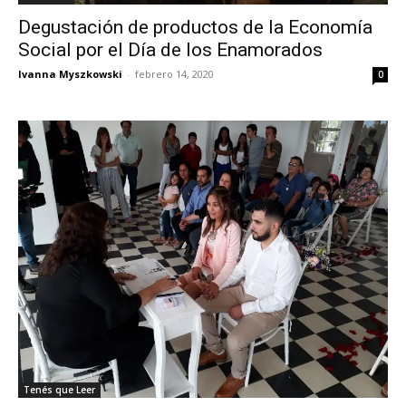
Degustación de productos de la Economía
Social por el Día de los Enamorados
Ivanna Myszkowski
-
febrero 14, 2020
0
Tenés que Leer